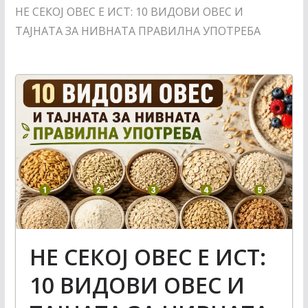
НЕ СЕКОЈ ОВЕС Е ИСТ: 10 ВИДОВИ ОВЕС И
ТАЈНАТА ЗА НИВНАТА ПРАВИЛНА УПОТРЕБА
НЕ СЕКОЈ ОВЕС Е ИСТ:
10 ВИДОВИ ОВЕС И