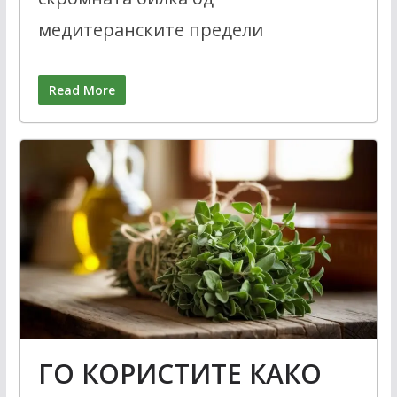
медитеранските предели
Read More
ГО КОРИСТИТЕ КАКО