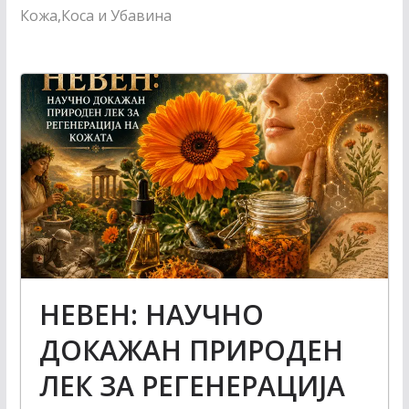
Кожа,Коса и Убавина
НЕВЕН: НАУЧНО
ДОКАЖАН ПРИРОДЕН
ЛЕК ЗА РЕГЕНЕРАЦИЈА