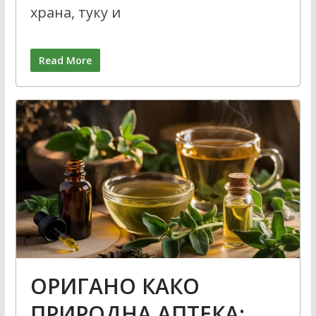
храна, туку и
Read More
ОРИГАНО КАКО
ПРИРОДНА АПТЕКА: