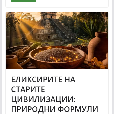
ЕЛИКСИРИТЕ НА
СТАРИТЕ
ЦИВИЛИЗАЦИИ:
ПРИРОДНИ ФОРМУЛИ