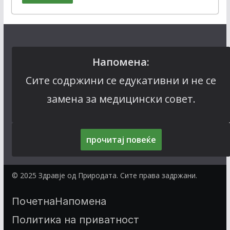
Напомена:
Сите содржини се едукативни и не се
замена за медицински совет.
прочитај повеќе
© 2025 Здравје од Природата. Сите права задржани.
Почетна
Напомена
Политика на приватност