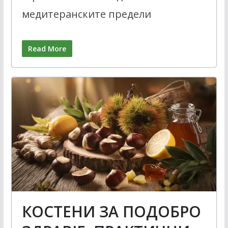
медитеранските предели
Read More
КОСТЕНИ ЗА ПОДОБРО