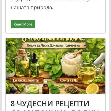
нашата природа.
Read More
8 ЧУДЕСНИ РЕЦЕПТИ