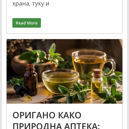
храна, туку и
Read More
ОРИГАНО КАКО
ПРИРОДНА АПТЕКА: