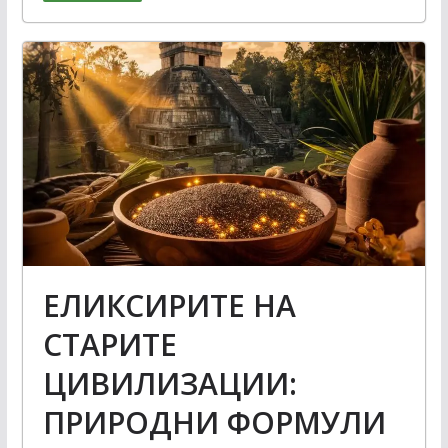
ЕЛИКСИРИТЕ НА
СТАРИТЕ
ЦИВИЛИЗАЦИИ:
ПРИРОДНИ ФОРМУЛИ