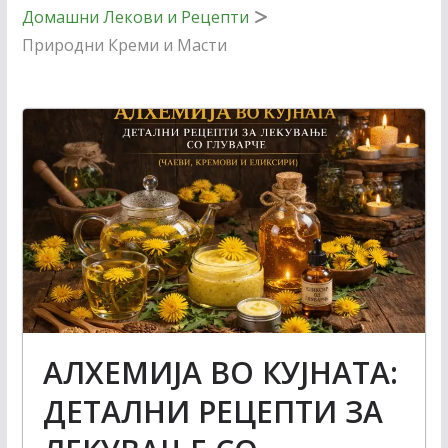
Домашни Лекови и Рецепти
Природни Креми и Масти
АЛХЕМИЈА ВО КУЈНАТА:
ДЕТАЛНИ РЕЦЕПТИ ЗА