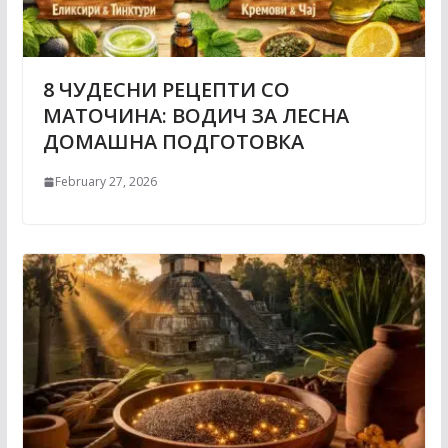
8 ЧУДЕСНИ РЕЦЕПТИ СО
МАТОЧИНА: ВОДИЧ ЗА ЛЕСНА
ДОМАШНА ПОДГОТОВКА
February 27, 2026