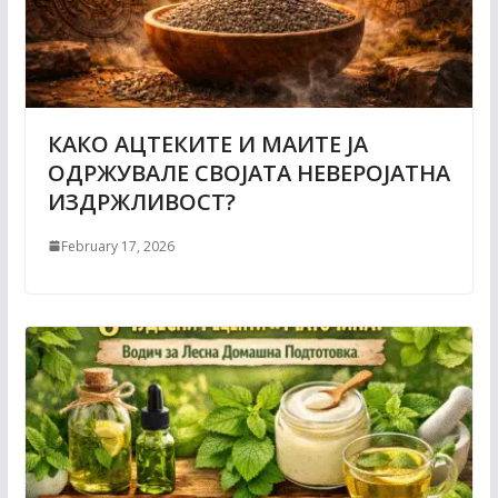
КАКО АЦТЕКИТЕ И МАИТЕ ЈА
ОДРЖУВАЛЕ СВОЈАТА НЕВЕРОЈАТНА
ИЗДРЖЛИВОСТ?
February 17, 2026